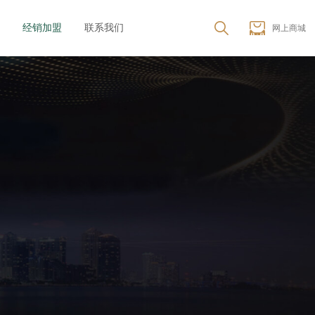
经销加盟
联系我们
网上商城