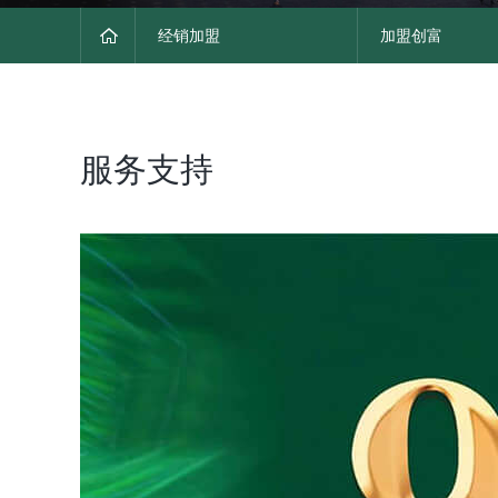
经销加盟
加盟创富
服务支持