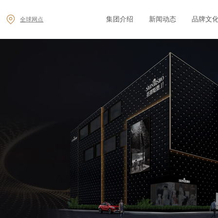
集团介绍
新闻动态
品牌文
全球网点